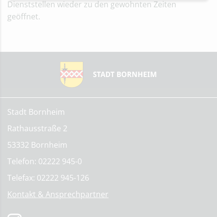
Dienststellen wieder zu den gewohnten Zeiten
geöffnet.
Stadt Bornheim
Rathausstraße 2
53332 Bornheim
Telefon: 02222 945-0
Telefax: 02222 945-126
Kontakt & Ansprechpartner