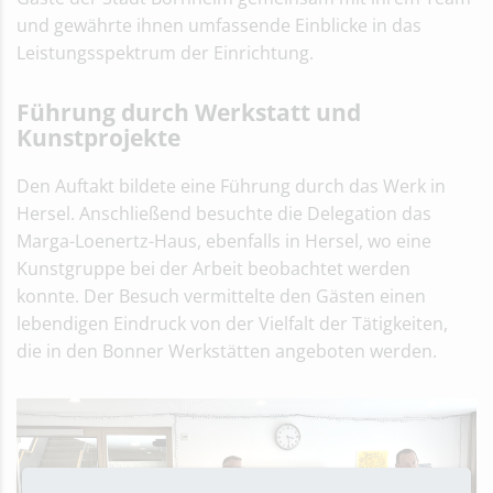
und gewährte ihnen umfassende Einblicke in das
Leistungsspektrum der Einrichtung.
Führung durch Werkstatt und
Kunstprojekte
Den Auftakt bildete eine Führung durch das Werk in
Hersel. Anschließend besuchte die Delegation das
Marga-Loenertz-Haus, ebenfalls in Hersel, wo eine
Kunstgruppe bei der Arbeit beobachtet werden
konnte. Der Besuch vermittelte den Gästen einen
lebendigen Eindruck von der Vielfalt der Tätigkeiten,
die in den Bonner Werkstätten angeboten werden.