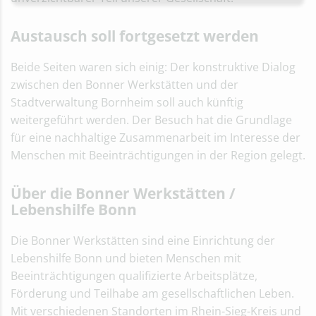
Austausch soll fortgesetzt werden
Beide Seiten waren sich einig: Der konstruktive Dialog
zwischen den Bonner Werkstätten und der
Stadtverwaltung Bornheim soll auch künftig
weitergeführt werden. Der Besuch hat die Grundlage
für eine nachhaltige Zusammenarbeit im Interesse der
Menschen mit Beeinträchtigungen in der Region gelegt.
Über die Bonner Werkstätten /
Lebenshilfe Bonn
Die Bonner Werkstätten sind eine Einrichtung der
Lebenshilfe Bonn und bieten Menschen mit
Beeinträchtigungen qualifizierte Arbeitsplätze,
Förderung und Teilhabe am gesellschaftlichen Leben.
Mit verschiedenen Standorten im Rhein-Sieg-Kreis und