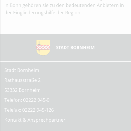
in Bonn gehören sie zu den bedeutenden Anbietern in
der Eingliederungshilfe der Region.
Stadt Bornheim
Rathausstraße 2
53332 Bornheim
Telefon: 02222 945-0
Telefax: 02222 945-126
Kontakt & Ansprechpartner