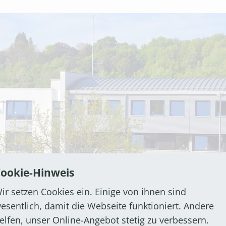
ookie-Hinweis
ir setzen Cookies ein. Einige von ihnen sind
esentlich, damit die Webseite funktioniert. Andere
elfen, unser Online-Angebot stetig zu verbessern.