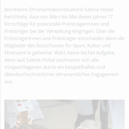
Bornheims Ehrenamtskoordinatorin Sabine Hübel
berichtete, dass von März bis Mai dieses Jahres 17
Vorschläge für potenzielle Preisträgerinnen und
Preisträger bei der Verwaltung eingingen. Über die
Preisträgerinnen und Preisträger entschieden dann die
Mitglieder des Ausschusses für Sport, Kultur und
Ehrenamt in geheimer Wahl. Keine leichte Aufgabe,
denn laut Sabine Hübel zeichneten sich alle
Vorgeschlagenen durch ein beispielhaftes und
überdurchschnittliches ehrenamtliches Engagement
aus.