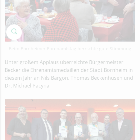
Beim Bornheimer Ehrenamtstag herrschte gute Stimmung
Unter großem Applaus überreichte Bürgermeister
Becker die Ehrenamtsmedaillen der Stadt Bornheim in
diesem Jahr an Nils Bargon, Thomas Beckenhusen und
Dr. Michael Pacyna.