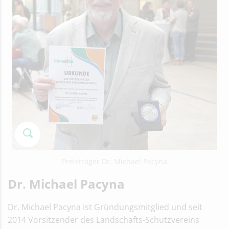
Preisträger Dr. Michael Pacyna
Dr. Michael Pacyna
Dr. Michael Pacyna ist Gründungsmitglied und seit
2014 Vorsitzender des Landschafts-Schutzvereins