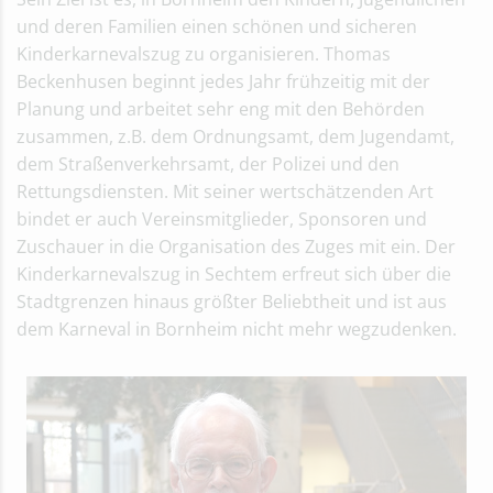
und deren Familien einen schönen und sicheren
Kinderkarnevalszug zu organisieren. Thomas
Beckenhusen beginnt jedes Jahr frühzeitig mit der
Planung und arbeitet sehr eng mit den Behörden
zusammen, z.B. dem Ordnungsamt, dem Jugendamt,
dem Straßenverkehrsamt, der Polizei und den
Rettungsdiensten. Mit seiner wertschätzenden Art
bindet er auch Vereinsmitglieder, Sponsoren und
Zuschauer in die Organisation des Zuges mit ein. Der
Kinderkarnevalszug in Sechtem erfreut sich über die
Stadtgrenzen hinaus größter Beliebtheit und ist aus
dem Karneval in Bornheim nicht mehr wegzudenken.