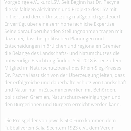
Vorgebirge e.V., kurz LSV. Seit Beginn hat Dr. Pacyna
die vielfältigen Aktivitäten und Projekte des LSV mit
initiiert und deren Umsetzung maßgeblich gesteuert.
Er verfügt über eine sehr hohe fachliche Expertise.
Seine darauf beruhenden Stellungnahmen tragen mit
dazu bei, dass bei politischen Planungen und
Entscheidungen in örtlichen und regionalen Gremien
die Belange des Landschafts- und Naturschutzes die
notwendige Beachtung finden. Seit 2018 ist er zudem
Mitglied im Naturschutzbeirat des Rhein-Sieg-Kreises.
Dr. Pacyna lässt sich von der Überzeugung leiten, dass
der erfolgreiche und dauerhafte Schutz von Landschaft
und Natur nur im Zusammenwirken mit Behörden,
politischen Gremien, Naturschutzvereinigungen und
den Bürgerinnen und Bürgern erreicht werden kann.
Die Preisgelder von jeweils 500 Euro kommen dem
Fußballverein Salia Sechtem 1923 e.V., dem Verein