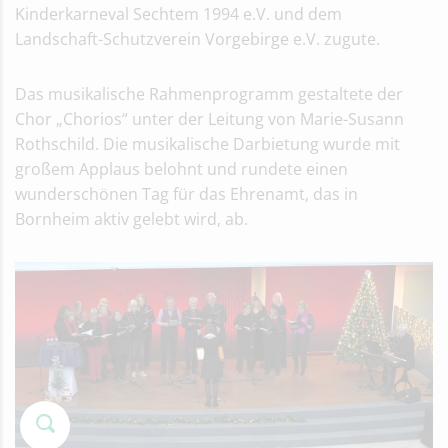
Kinderkarneval Sechtem 1994 e.V. und dem
Landschaft-Schutzverein Vorgebirge e.V. zugute.
Das musikalische Rahmenprogramm gestaltete der
Chor „Chorios“ unter der Leitung von Marie-Susann
Rothschild. Die musikalische Darbietung wurde mit
großem Applaus belohnt und rundete einen
wunderschönen Tag für das Ehrenamt, das in
Bornheim aktiv gelebt wird, ab.