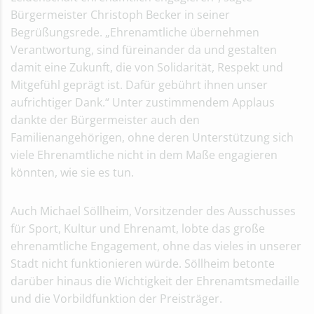
Bürgermeister Christoph Becker in seiner
Begrüßungsrede. „Ehrenamtliche übernehmen
Verantwortung, sind füreinander da und gestalten
damit eine Zukunft, die von Solidarität, Respekt und
Mitgefühl geprägt ist. Dafür gebührt ihnen unser
aufrichtiger Dank.“ Unter zustimmendem Applaus
dankte der Bürgermeister auch den
Familienangehörigen, ohne deren Unterstützung sich
viele Ehrenamtliche nicht in dem Maße engagieren
könnten, wie sie es tun.
Auch Michael Söllheim, Vorsitzender des Ausschusses
für Sport, Kultur und Ehrenamt, lobte das große
ehrenamtliche Engagement, ohne das vieles in unserer
Stadt nicht funktionieren würde. Söllheim betonte
darüber hinaus die Wichtigkeit der Ehrenamtsmedaille
und die Vorbildfunktion der Preisträger.