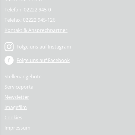
Telefon: 02222 945-0
Telefax: 02222 945-126
Kontakt & Ansprechpartner
Folge uns auf Instagram
Folge uns auf Facebook
Stellenangebote
Serviceportal
Newsletter
Imagefilm
Cookies
Impressum