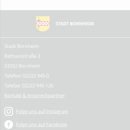
Stadt Bornheim
Rathausstraße 2
53332 Bornheim
Telefon: 02222 945-0
Telefax: 02222 945-126
Kontakt & Ansprechpartner
Folge uns auf Instagram
Folge uns auf Facebook