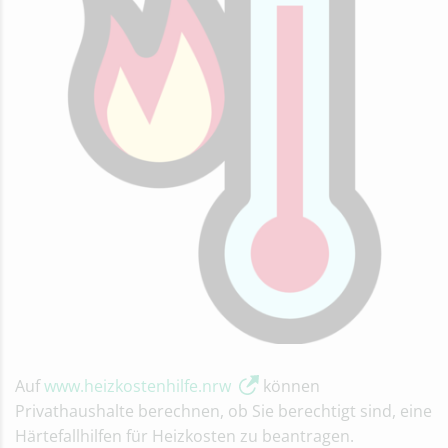
Auf
www.heizkostenhilfe.nrw
können
Privathaushalte berechnen, ob Sie berechtigt sind, eine
Härtefallhilfen für Heizkosten zu beantragen.