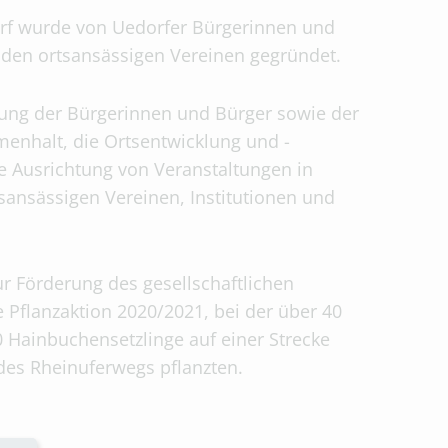
rf wurde von Uedorfer Bürgerinnen und
den ortsansässigen Vereinen gegründet.
ligung der Bürgerinnen und Bürger sowie der
menhalt, die Ortsentwicklung und -
e Ausrichtung von Veranstaltungen in
ansässigen Vereinen, Institutionen und
r Förderung des gesellschaftlichen
Pflanzaktion 2020/2021, bei der über 40
0 Hainbuchensetzlinge auf einer Strecke
des Rheinuferwegs pflanzten.