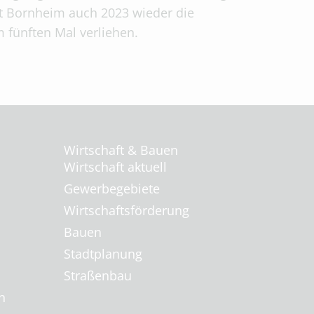
dt Bornheim auch 2023 wieder die
 fünften Mal verliehen.
Wirtschaft & Bauen
Wirtschaft aktuell
Gewerbegebiete
Wirtschaftsförderung
Bauen
Stadtplanung
Straßenbau
n