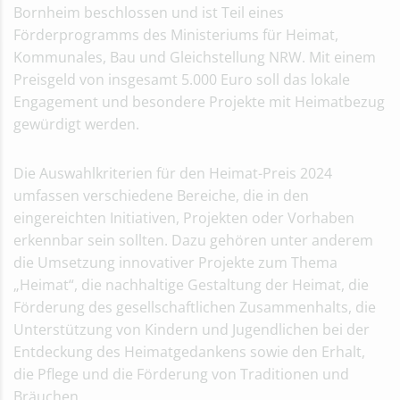
Bornheim beschlossen und ist Teil eines
Förderprogramms des Ministeriums für Heimat,
Kommunales, Bau und Gleichstellung NRW. Mit einem
Preisgeld von insgesamt 5.000 Euro soll das lokale
Engagement und besondere Projekte mit Heimatbezug
gewürdigt werden.
Die Auswahlkriterien für den Heimat-Preis 2024
umfassen verschiedene Bereiche, die in den
eingereichten Initiativen, Projekten oder Vorhaben
erkennbar sein sollten. Dazu gehören unter anderem
die Umsetzung innovativer Projekte zum Thema
„Heimat“, die nachhaltige Gestaltung der Heimat, die
Förderung des gesellschaftlichen Zusammenhalts, die
Unterstützung von Kindern und Jugendlichen bei der
Entdeckung des Heimatgedankens sowie den Erhalt,
die Pflege und die Förderung von Traditionen und
Bräuchen.