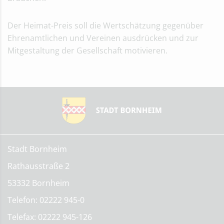
Der Heimat-Preis soll die Wertschätzung gegenüber
Ehrenamtlichen und Vereinen ausdrücken und zur
Mitgestaltung der Gesellschaft motivieren.
Stadt Bornheim
Rathausstraße 2
53332 Bornheim
Telefon: 02222 945-0
Telefax: 02222 945-126