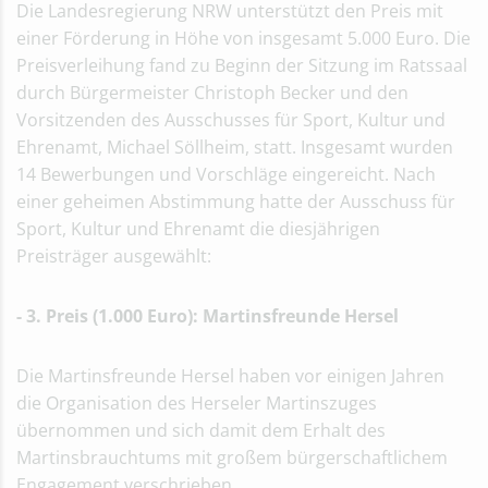
Die Landesregierung NRW unterstützt den Preis mit
einer Förderung in Höhe von insgesamt 5.000 Euro. Die
Preisverleihung fand zu Beginn der Sitzung im Ratssaal
durch Bürgermeister Christoph Becker und den
Vorsitzenden des Ausschusses für Sport, Kultur und
Ehrenamt, Michael Söllheim, statt. Insgesamt wurden
14 Bewerbungen und Vorschläge eingereicht. Nach
einer geheimen Abstimmung hatte der Ausschuss für
Sport, Kultur und Ehrenamt die diesjährigen
Preisträger ausgewählt:
- 3. Preis (1.000 Euro): Martinsfreunde Hersel
Die Martinsfreunde Hersel haben vor einigen Jahren
die Organisation des Herseler Martinszuges
übernommen und sich damit dem Erhalt des
Martinsbrauchtums mit großem bürgerschaftlichem
Engagement verschrieben.