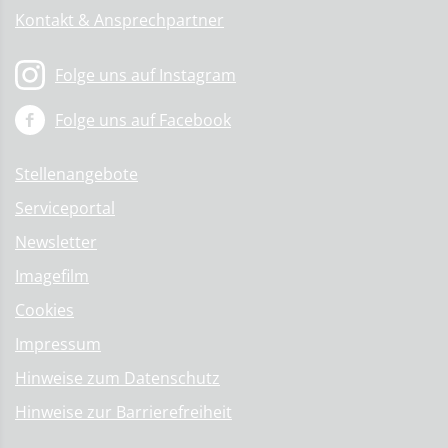
Kontakt & Ansprechpartner
Folge uns auf Instagram
Folge uns auf Facebook
Stellenangebote
Serviceportal
Newsletter
Imagefilm
Cookies
Impressum
Hinweise zum Datenschutz
Hinweise zur Barrierefreiheit