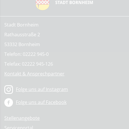
Stadt Bornheim
Rathausstraße 2
53332 Bornheim
Telefon: 02222 945-0
Telefax: 02222 945-126
Kontakt & Ansprechpartner
Folge uns auf Instagram
Folge uns auf Facebook
Stellenangebote
Serviceportal