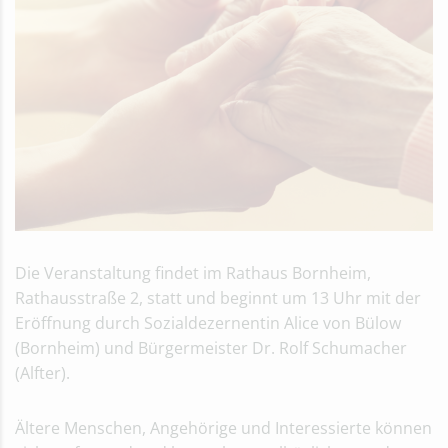
Die Veranstaltung findet im Rathaus Bornheim,
Rathausstraße 2, statt und beginnt um 13 Uhr mit der
Eröffnung durch Sozialdezernentin Alice von Bülow
(Bornheim) und Bürgermeister Dr. Rolf Schumacher
(Alfter).
Ältere Menschen, Angehörige und Interessierte können