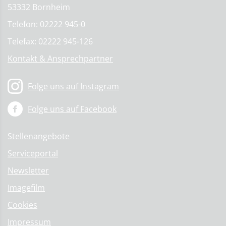
53332 Bornheim
Telefon: 02222 945-0
Telefax: 02222 945-126
Kontakt & Ansprechpartner
Folge uns auf Instagram
Folge uns auf Facebook
Stellenangebote
Serviceportal
Newsletter
Imagefilm
Cookies
Impressum