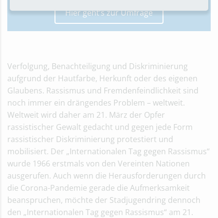
Hier geht’s zur Umfrage
Verfolgung, Benachteiligung und Diskriminierung
aufgrund der Hautfarbe, Herkunft oder des eigenen
Glaubens. Rassismus und Fremdenfeindlichkeit sind
noch immer ein drängendes Problem – weltweit.
Weltweit wird daher am 21. März der Opfer
rassistischer Gewalt gedacht und gegen jede Form
rassistischer Diskriminierung protestiert und
mobilisiert. Der „Internationalen Tag gegen Rassismus“
wurde 1966 erstmals von den Vereinten Nationen
ausgerufen. Auch wenn die Herausforderungen durch
die Corona-Pandemie gerade die Aufmerksamkeit
beanspruchen, möchte der Stadjugendring dennoch
den „Internationalen Tag gegen Rassismus“ am 21.