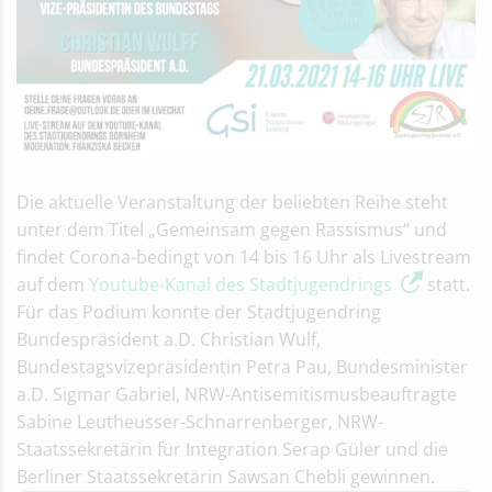
Die aktuelle Veranstaltung der beliebten Reihe steht
unter dem Titel „Gemeinsam gegen Rassismus“ und
findet Corona-bedingt von 14 bis 16 Uhr als Livestream
auf dem
Youtube-Kanal des Stadtjugendrings
statt.
Für das Podium konnte der Stadtjugendring
Bundespräsident a.D. Christian Wulf,
Bundestagsvizepräsidentin Petra Pau, Bundesminister
a.D. Sigmar Gabriel, NRW-Antisemitismusbeauftragte
Sabine Leutheusser-Schnarrenberger, NRW-
Staatssekretärin für Integration Serap Güler und die
Berliner Staatssekretärin Sawsan Chebli gewinnen.