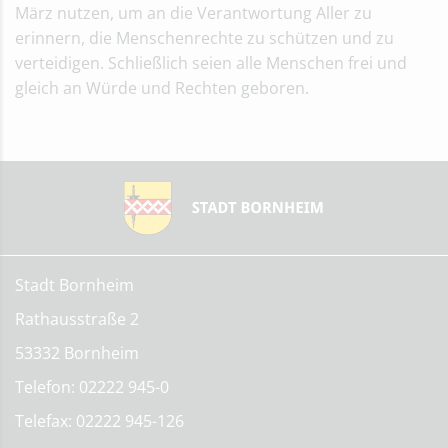
März nutzen, um an die Verantwortung Aller zu
erinnern, die Menschenrechte zu schützen und zu
verteidigen. Schließlich seien alle Menschen frei und
gleich an Würde und Rechten geboren.
Stadt Bornheim
Rathausstraße 2
53332 Bornheim
Telefon: 02222 945-0
Telefax: 02222 945-126