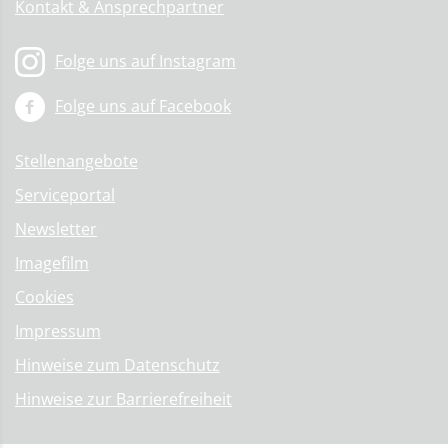
Kontakt & Ansprechpartner
Folge uns auf Instagram
Folge uns auf Facebook
Stellenangebote
Serviceportal
Newsletter
Imagefilm
Cookies
Impressum
Hinweise zum Datenschutz
Hinweise zur Barrierefreiheit