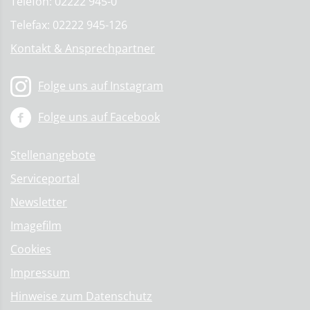
Telefon: 02222 945-0
Telefax: 02222 945-126
Kontakt & Ansprechpartner
Folge uns auf Instagram
Folge uns auf Facebook
Stellenangebote
Serviceportal
Newsletter
Imagefilm
Cookies
Impressum
Hinweise zum Datenschutz