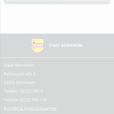
https://eveeno.com/301404824
Stadt Bornheim
Rathausstraße 2
53332 Bornheim
Telefon: 02222 945-0
Telefax: 02222 945-126
Kontakt & Ansprechpartner