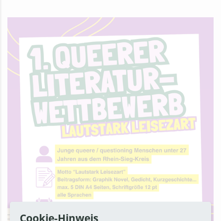
Cookie-Hinweis