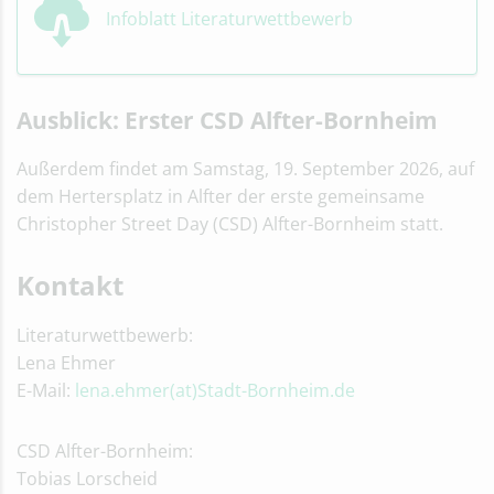
Infoblatt Literaturwettbewerb
Ausblick: Erster CSD Alfter-Bornheim
Außerdem findet am Samstag, 19. September 2026, auf
dem Hertersplatz in Alfter der erste gemeinsame
Christopher Street Day (CSD) Alfter-Bornheim statt.
Kontakt
Literaturwettbewerb:
Lena Ehmer
E-Mail:
lena.ehmer(at)Stadt-Bornheim.de
CSD Alfter-Bornheim:
Tobias Lorscheid