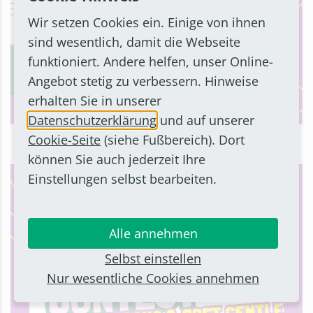
Wir setzen Cookies ein. Einige von ihnen
sind wesentlich, damit die Webseite
funktioniert. Andere helfen, unser Online-
Angebot stetig zu verbessern. Hinweise
erhalten Sie in unserer
Datenschutzerklärung
und auf unserer
Cookie-Seite
(siehe Fußbereich). Dort
können Sie auch jederzeit Ihre
Einstellungen selbst bearbeiten.
Alle annehmen
Selbst einstellen
Nur wesentliche Cookies annehmen