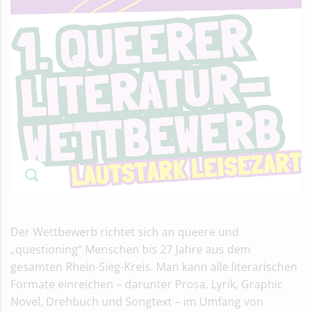
Der Wettbewerb richtet sich an queere und
„questioning“ Menschen bis 27 Jahre aus dem
gesamten Rhein-Sieg-Kreis. Man kann alle literarischen
Formate einreichen – darunter Prosa, Lyrik, Graphic
Novel, Drehbuch und Songtext – im Umfang von