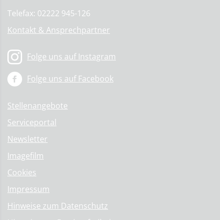
Telefax: 02222 945-126
Kontakt & Ansprechpartner
Folge uns auf Instagram
Folge uns auf Facebook
Stellenangebote
Serviceportal
Newsletter
Imagefilm
Cookies
Impressum
Hinweise zum Datenschutz