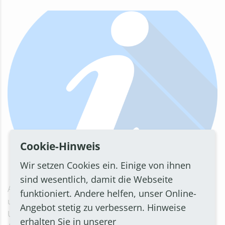
Cookie-Hinweis
Wir setzen Cookies ein. Einige von ihnen
sind wesentlich, damit die Webseite
Aus diesem Grund können zurzeit keine Trennungs-
funktioniert. Andere helfen, unser Online-
und Scheidungsberatungen sowie
Angebot stetig zu verbessern. Hinweise
Umgangsberatungen angeboten werden. Die
erhalten Sie in unserer