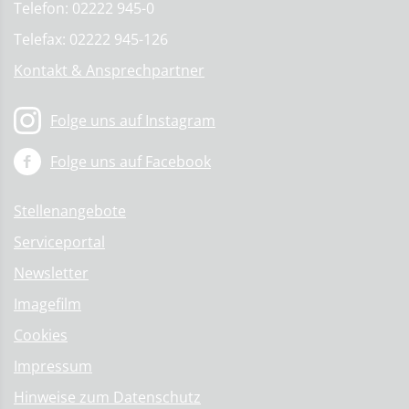
Telefon: 02222 945-0
Telefax: 02222 945-126
Kontakt & Ansprechpartner
Folge uns auf Instagram
Folge uns auf Facebook
Stellenangebote
Serviceportal
Newsletter
Imagefilm
Cookies
Impressum
Hinweise zum Datenschutz