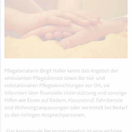
Pflegeberaterin Birgit Haller kennt das Angebot der
ambulanten Pflegedienste sowie der teil- und
vollstationären Pflegeeinrichtungen vor Ort, sie
informiert über finanzielle Unterstützung und sonstige
Hilfen wie Essen auf Rädern, Hausnotruf, Fahrdienste
und Wohnungsanpassungen oder vermittelt bei Bedarf
zu den richtigen Ansprechpersonen.
„Das kommunale Beratungsangebot ist eine wichtige