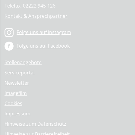
Telefax: 02222 945-126
Kontakt & Ansprechpartner
Folge uns auf Instagram
Folge uns auf Facebook
Stellenangebote
Serviceportal
Newsletter
Imagefilm
Cookies
Impressum
Hinweise zum Datenschutz
Hinweise zur Barrierefreiheit