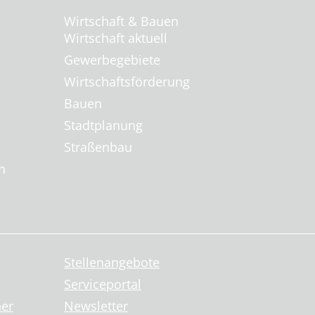
Wirtschaft & Bauen
Wirtschaft aktuell
Gewerbegebiete
Wirtschaftsförderung
Bauen
Stadtplanung
Straßenbau
n
Stellenangebote
Serviceportal
ner
Newsletter