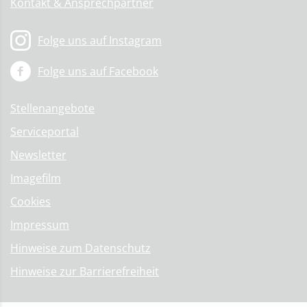
Kontakt & Ansprechpartner
Folge uns auf Instagram
Folge uns auf Facebook
Stellenangebote
Serviceportal
Newsletter
Imagefilm
Cookies
Impressum
Hinweise zum Datenschutz
Hinweise zur Barrierefreiheit