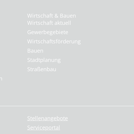
Wirtschaft & Bauen
Wirtschaft aktuell
Gewerbegebiete
Wirtschaftsförderung
Bauen
Stadtplanung
Straßenbau
n
Stellenangebote
Serviceportal