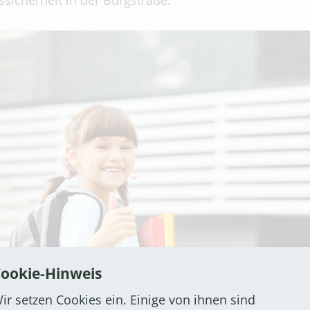
sicherheit in der Burgstraße:
ookie-Hinweis
ir setzen Cookies ein. Einige von ihnen sind