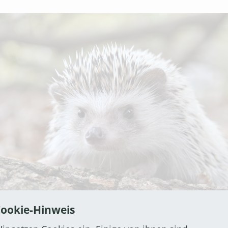
ookie-Hinweis