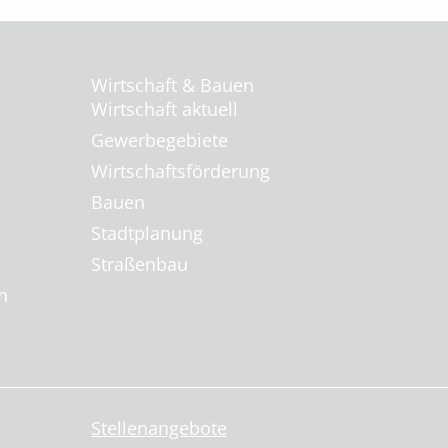
Wirtschaft & Bauen
Wirtschaft aktuell
Gewerbegebiete
Wirtschaftsförderung
Bauen
Stadtplanung
Straßenbau
n
Stellenangebote