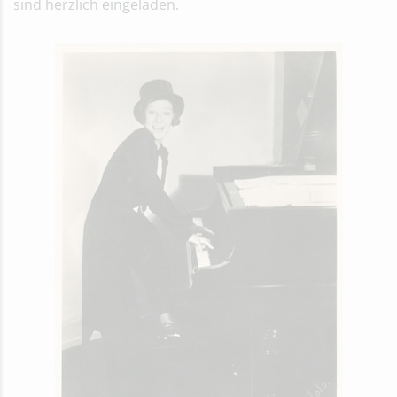
sind herzlich eingeladen.