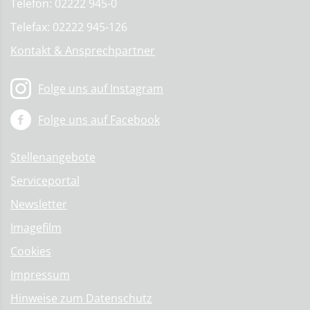
Telefon: 02222 945-0
Telefax: 02222 945-126
Kontakt & Ansprechpartner
Folge uns auf Instagram
Folge uns auf Facebook
Stellenangebote
Serviceportal
Newsletter
Imagefilm
Cookies
Impressum
Hinweise zum Datenschutz