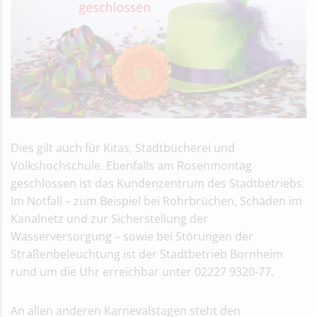
Dies gilt auch für Kitas, Stadtbücherei und
Volkshochschule. Ebenfalls am Rosenmontag
geschlossen ist das Kundenzentrum des Stadtbetriebs.
Im Notfall – zum Beispiel bei Rohrbrüchen, Schäden im
Kanalnetz und zur Sicherstellung der
Wasserversorgung – sowie bei Störungen der
Straßenbeleuchtung ist der Stadtbetrieb Bornheim
rund um die Uhr erreichbar unter 02227 9320-77.
An allen anderen Karnevalstagen steht den