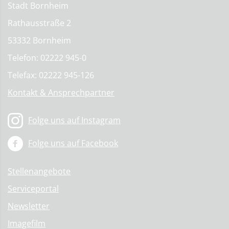
Stadt Bornheim
Rathausstraße 2
53332 Bornheim
Telefon: 02222 945-0
Telefax: 02222 945-126
Kontakt & Ansprechpartner
Folge uns auf Instagram
Folge uns auf Facebook
Stellenangebote
Serviceportal
Newsletter
Imagefilm