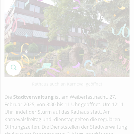
Rathaus auch an Karneval geöffnet
Die
Stadtverwaltung
ist am Weiberfastnacht, 27.
Februar 2025, von 8:30 bis 11 Uhr geöffnet. Um 12:11
Uhr findet der Sturm auf das Rathaus statt. Am
Karnevalsfreitag und -dienstag gelten die regulären
Öffnungszeiten. Die Dienststellen der Stadtverwaltung