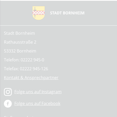
Stadt Bornheim
Rathausstraße 2
53332 Bornheim
Telefon: 02222 945-0
Telefax: 02222 945-126
Kontakt & Ansprechpartner
Folge uns auf Instagram
Folge uns auf Facebook