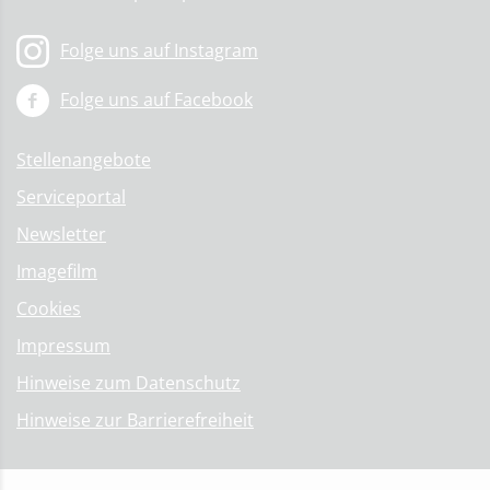
Folge uns auf Instagram
Folge uns auf Facebook
Stellenangebote
Serviceportal
Newsletter
Imagefilm
Cookies
Impressum
Hinweise zum Datenschutz
Hinweise zur Barrierefreiheit