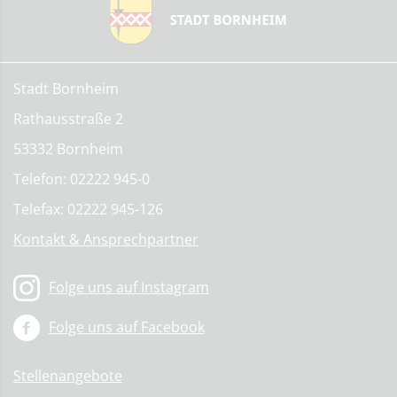
Stadt Bornheim
Rathausstraße 2
53332 Bornheim
Telefon: 02222 945-0
Telefax: 02222 945-126
Kontakt & Ansprechpartner
Folge uns auf Instagram
Folge uns auf Facebook
Stellenangebote