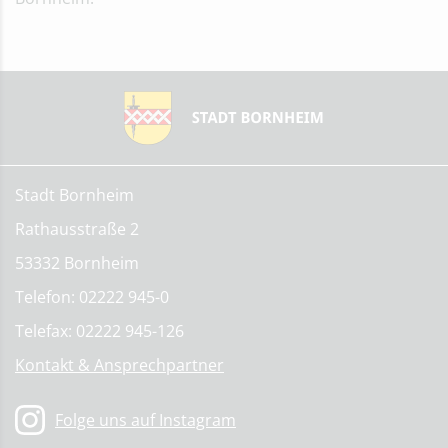
Stadt Bornheim
Rathausstraße 2
53332 Bornheim
Telefon: 02222 945-0
Telefax: 02222 945-126
Kontakt & Ansprechpartner
Folge uns auf Instagram