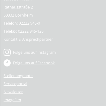
Rathausstraße 2
53332 Bornheim
Telefon: 02222 945-0
Telefax: 02222 945-126
Kontakt & Ansprechpartner
Folge uns auf Instagram
Folge uns auf Facebook
Stellenangebote
Serviceportal
Newsletter
Imagefilm