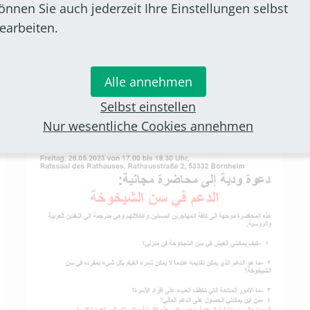
önnen Sie auch jederzeit Ihre Einstellungen selbst
earbeiten.
Alle annehmen
Selbst einstellen
Nur wesentliche Cookies annehmen