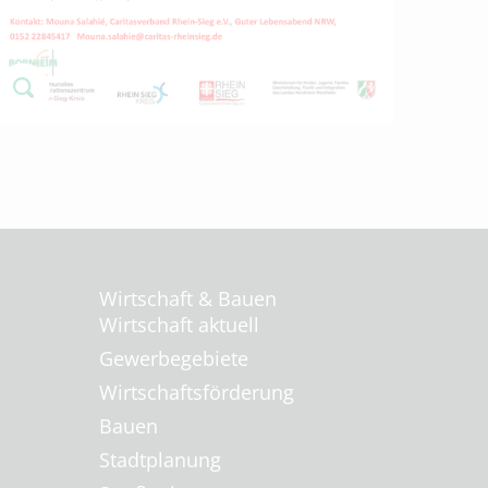
Wirtschaft & Bauen
Wirtschaft aktuell
Gewerbegebiete
Wirtschaftsförderung
Bauen
Stadtplanung