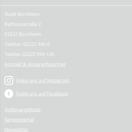
Stadt Bornheim
Rathausstraße 2
53332 Bornheim
Telefon: 02222 945-0
Telefax: 02222 945-126
Kontakt & Ansprechpartner
Folge uns auf Instagram
Folge uns auf Facebook
Stellenangebote
Serviceportal
Newsletter