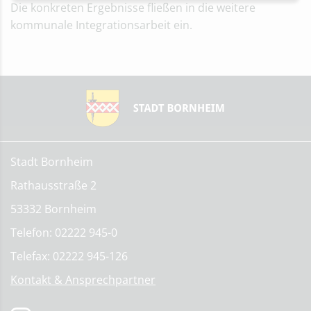
Die konkreten Ergebnisse fließen in die weitere
kommunale Integrationsarbeit ein.
Stadt Bornheim
Rathausstraße 2
53332 Bornheim
Telefon: 02222 945-0
Telefax: 02222 945-126
Kontakt & Ansprechpartner