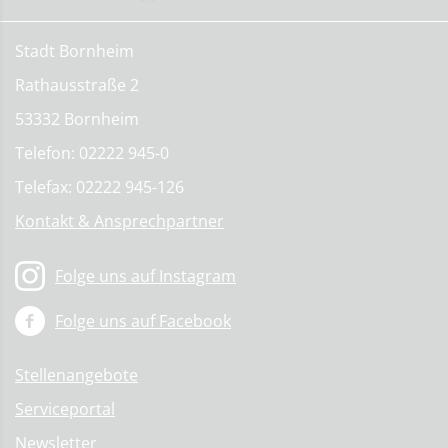
Stadt Bornheim
Rathausstraße 2
53332 Bornheim
Telefon: 02222 945-0
Telefax: 02222 945-126
Kontakt & Ansprechpartner
Folge uns auf Instagram
Folge uns auf Facebook
Stellenangebote
Serviceportal
Newsletter