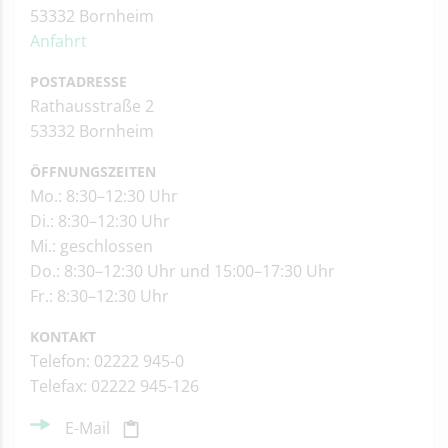
53332 Bornheim
Anfahrt
POSTADRESSE
Rathausstraße 2
53332 Bornheim
ÖFFNUNGSZEITEN
Mo.: 8:30–12:30 Uhr
Di.: 8:30–12:30 Uhr
Mi.: geschlossen
Do.: 8:30–12:30 Uhr und 15:00–17:30 Uhr
Fr.: 8:30–12:30 Uhr
KONTAKT
Telefon: 02222 945-0
Telefax: 02222 945-126
E-Mail