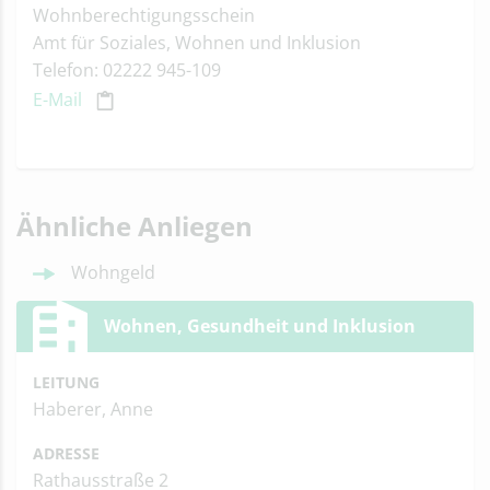
Wohnberechtigungsschein
Amt für Soziales, Wohnen und Inklusion
Telefon: 02222 945-109
E-Mail
Ähnliche Anliegen
Wohngeld
Wohnen, Gesundheit und Inklusion
LEITUNG
Haberer, Anne
ADRESSE
Rathausstraße 2