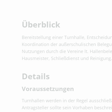
Überblick
Bereitstellung einer Turnhalle, Entscheidu
Koordination der außerschulischen Belegu
Nutzungen durch die Vereine lt. Hallenbel
Hausmeister, Schließdienst und Reinigung
Details
Voraussetzungen
Turnhallen werden in der Regel ausschließ
Antragsteller sollte sein Vorhaben beschre