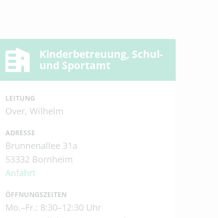
Kinderbetreuung, Schul-
und Sportamt
LEITUNG
Over, Wilhelm
ADRESSE
Brunnenallee 31a
53332 Bornheim
Anfahrt
ÖFFNUNGSZEITEN
Mo.–Fr.: 8:30–12:30 Uhr