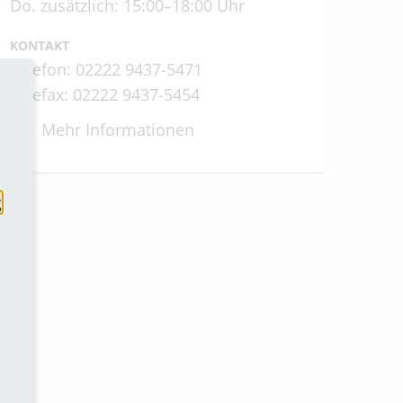
Do. zusätzlich: 15:00–18:00 Uhr
KONTAKT
Telefon: 02222 9437-5471
Telefax: 02222 9437-5454
Mehr Informationen
g