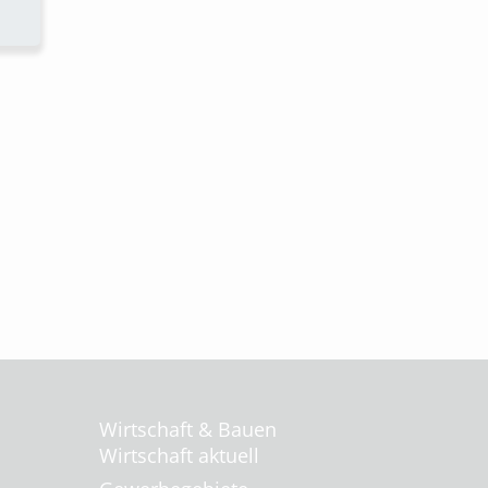
Wirtschaft & Bauen
Wirtschaft aktuell