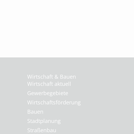
Wirtschaft & Bauen
Wirtschaft aktuell
Gewerbegebiete
Wirtschaftsförderung
Bauen
Stadtplanung
Straßenbau