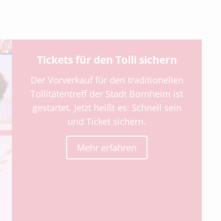
Tickets für den Tolli sichern
Der Vorverkauf für den traditionellen
Tollitätentreff der Stadt Bornheim ist
gestartet. Jetzt heißt es: Schnell sein
und Ticket sichern.
Mehr erfahren