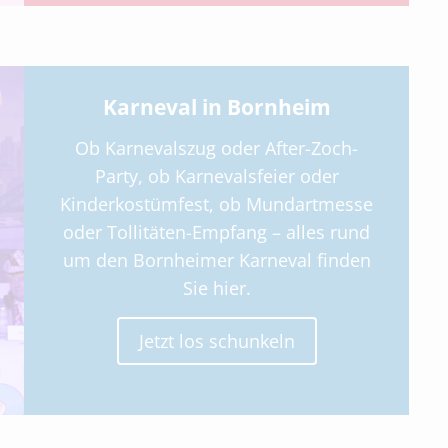
Karneval in Bornheim
Ob Karnevalszug oder After-Zoch-
Party, ob Karnevalsfeier oder
Kinderkostümfest, ob Mundartmesse
oder Tollitäten-Empfang – alles rund
um den Bornheimer Karneval finden
Sie hier.
Jetzt los schunkeln