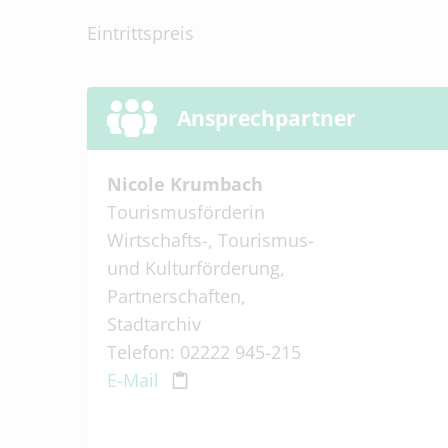
Eintrittspreis
Ansprechpartner
Nicole Krumbach
Tourismusförderin
Wirtschafts-, Tourismus-
und Kulturförderung,
Partnerschaften,
Stadtarchiv
Telefon: 02222 945-215
E-Mail