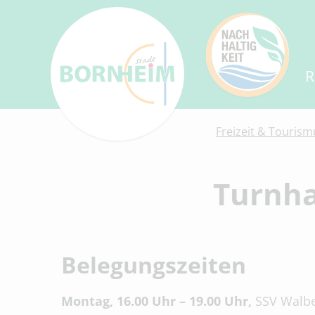
R
Freizeit & Tourism
Turnha
Belegungszeiten
Montag, 16.00 Uhr – 19.00 Uhr,
SSV Walbe