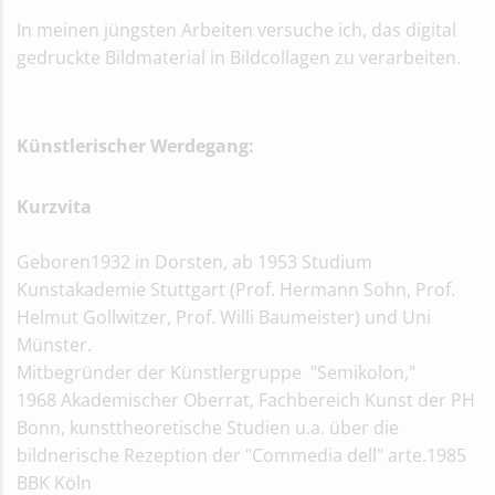
In meinen jüngsten Arbeiten versuche ich, das digital
gedruckte Bildmaterial in Bildcollagen zu verarbeiten.
Künstlerischer Werdegang:
Kurzvita
Geboren1932 in Dorsten, ab 1953 Studium
Kunstakademie Stuttgart (Prof. Hermann Sohn, Prof.
Helmut Gollwitzer, Prof. Willi Baumeister) und Uni
Münster.
Mitbegründer der Künstlergruppe "Semikolon,"
1968 Akademischer Oberrat, Fachbereich Kunst der PH
Bonn, kunsttheoretische Studien u.a. über die
bildnerische Rezeption der "Commedia dell" arte.1985
BBK Köln