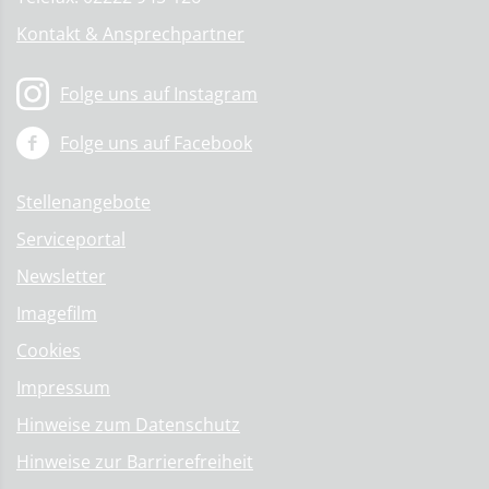
Kontakt & Ansprechpartner
Folge uns auf Instagram
Folge uns auf Facebook
Stellenangebote
Serviceportal
Newsletter
Imagefilm
Cookies
Impressum
Hinweise zum Datenschutz
Hinweise zur Barrierefreiheit