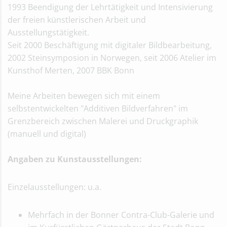
1993 Beendigung der Lehrtätigkeit und Intensivierung
der freien künstlerischen Arbeit und
Ausstellungstätigkeit.
Seit 2000 Beschäftigung mit digitaler Bildbearbeitung,
2002 Steinsymposion in Norwegen, seit 2006 Atelier im
Kunsthof Merten, 2007 BBK Bonn
Meine Arbeiten bewegen sich mit einem
selbstentwickelten "Additiven Bildverfahren" im
Grenzbereich zwischen Malerei und Druckgraphik
(manuell und digital)
Angaben zu Kunstausstellungen:
Einzelausstellungen: u.a.
Mehrfach in der Bonner Contra-Club-Galerie und