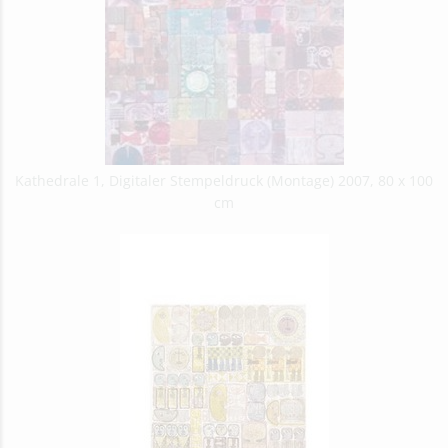
Kathedrale 1, Digitaler Stempeldruck (Montage) 2007, 80 x 100
cm