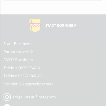
Stadt Bornheim
Rathausstraße 2
53332 Bornheim
Telefon: 02222 945-0
Telefax: 02222 945-126
Kontakt & Ansprechpartner
Folge uns auf Instagram