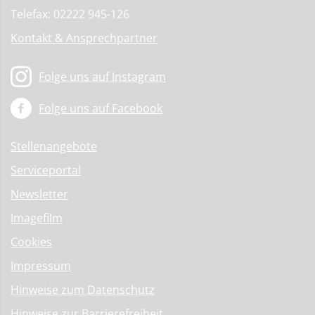
Telefax: 02222 945-126
Kontakt & Ansprechpartner
Folge uns auf Instagram
Folge uns auf Facebook
Stellenangebote
Serviceportal
Newsletter
Imagefilm
Cookies
Impressum
Hinweise zum Datenschutz
Hinweise zur Barrierefreiheit