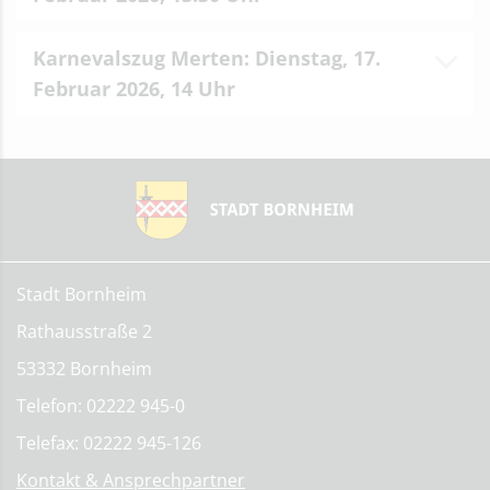
Karnevalszug Merten: Dienstag, 17.
Februar 2026, 14 Uhr
Stadt Bornheim
Rathausstraße 2
53332 Bornheim
Telefon: 02222 945-0
Telefax: 02222 945-126
Kontakt & Ansprechpartner