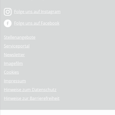
Folge uns auf Instagram
Folge uns auf Facebook
Stellenangebote
Serviceportal
Newsletter
Imagefilm
Cookies
Impressum
Hinweise zum Datenschutz
Hinweise zur Barrierefreiheit