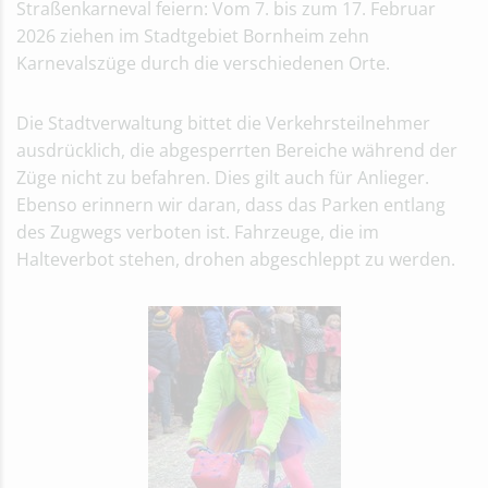
Straßenkarneval feiern: Vom 7. bis zum 17. Februar
2026 ziehen im Stadtgebiet Bornheim zehn
Karnevalszüge durch die verschiedenen Orte.
Die Stadtverwaltung bittet die Verkehrsteilnehmer
ausdrücklich, die abgesperrten Bereiche während der
Züge nicht zu befahren. Dies gilt auch für Anlieger.
Ebenso erinnern wir daran, dass das Parken entlang
des Zugwegs verboten ist. Fahrzeuge, die im
Halteverbot stehen, drohen abgeschleppt zu werden.