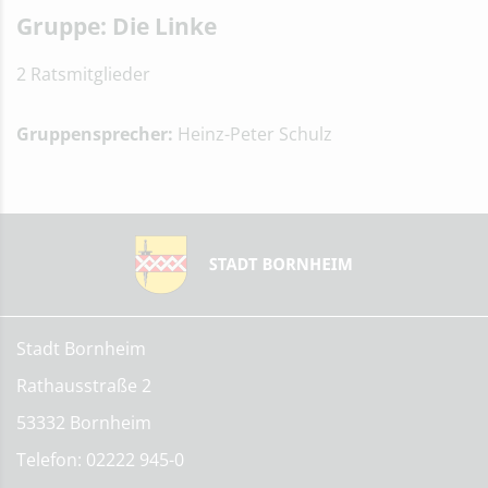
Gruppe: Die Linke
2 Ratsmitglieder
Gruppensprecher:
Heinz-Peter Schulz
Stadt Bornheim
Rathausstraße 2
53332 Bornheim
Telefon: 02222 945-0