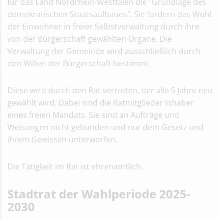
für das Land Nordrhein-Westfalen die "Grundlage des
demokratischen Staatsaufbaues". Sie fördern das Wohl
der Einwohner in freier Selbstverwaltung durch ihre
von der Bürgerschaft gewählten Organe. Die
Verwaltung der Gemeinde wird ausschließlich durch
den Willen der Bürgerschaft bestimmt.
Diese wird durch den Rat vertreten, der alle 5 Jahre neu
gewählt wird. Dabei sind die Ratmitglieder Inhaber
eines freien Mandats. Sie sind an Aufträge und
Weisungen nicht gebunden und nur dem Gesetz und
ihrem Gewissen unterworfen.
Die Tätigkeit im Rat ist ehrenamtlich.
Stadtrat der Wahlperiode 2025-
2030