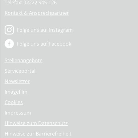
Telefax: 02222 945-126
Kontakt & Ansprechpartner
Folge uns auf Instagram
Folge uns auf Facebook
Stellenangebote
Serviceportal
Newsletter
Imagefilm
Cookies
Impressum
Hinweise zum Datenschutz
Hinweise zur Barrierefreiheit