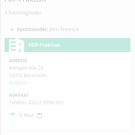
3 Ratsmitglieder
Vorsitzender:
Jörn Freynick
FDP-Fraktion
ADRESSE
Königstraße 25
53332 Bornheim
Anfahrt
KONTAKT
Telefon: 02222 9956-355
E-Mail