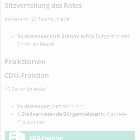
Sitzverteilung des Rates
insgesamt 52 Ratsmitglieder
Vorsitzender (mit Stimmrecht):
Bürgermeister
Christian Mandt
Fraktionen
CDU-Fraktion
19 Ratsmitglieder
Vorsitzender:
Lutz Wehrend
1.Stellvertretende Bürgermeisterin:
Gabriele
Kretschmer
CDU-Fraktion