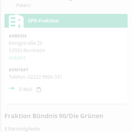
Peters
SPD-Fraktion
ADRESSE
Königstraße 25
53332 Bornheim
Anfahrt
KONTAKT
Telefon: 02222 9956-331
E-Mail
Fraktion Bündnis 90/Die Grünen
8 Ratsmitglieder