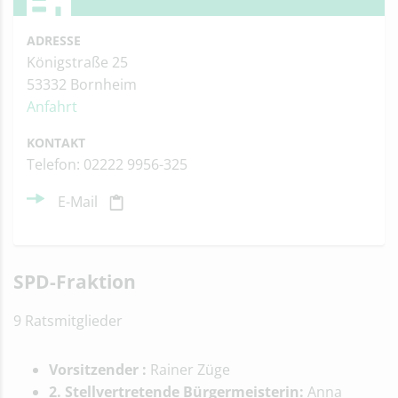
ADRESSE
Königstraße 25
53332 Bornheim
Anfahrt
KONTAKT
Telefon: 02222 9956-325
E-Mail
SPD-Fraktion
9 Ratsmitglieder
Vorsitzender :
Rainer Züge
2. Stellvertretende Bürgermeisterin:
Anna