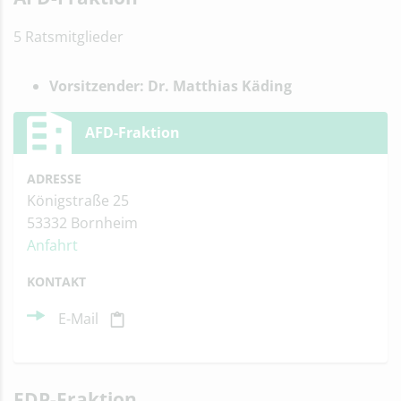
5 Ratsmitglieder
Vorsitzender: Dr. Matthias Käding
AFD-Fraktion
ADRESSE
Königstraße 25
53332 Bornheim
Anfahrt
KONTAKT
E-Mail
FDP-Fraktion