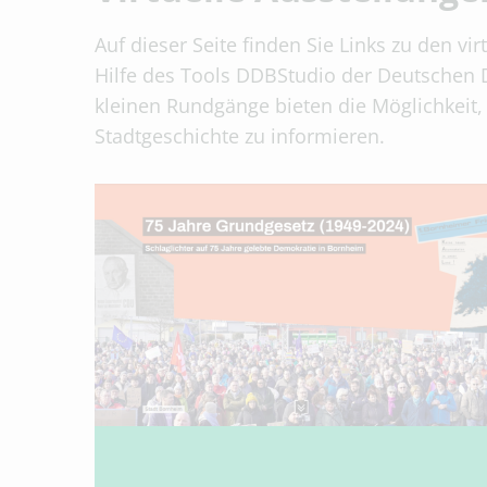
Auf dieser Seite finden Sie Links zu den vi
Hilfe des Tools DDBStudio der Deutschen Di
kleinen Rundgänge bieten die Möglichkeit
Stadtgeschichte zu informieren.