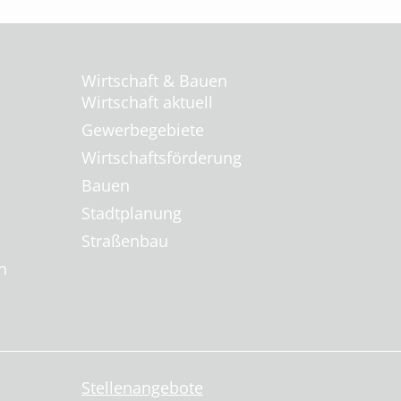
Wirtschaft & Bauen
Wirtschaft aktuell
Gewerbegebiete
Wirtschaftsförderung
Bauen
Stadtplanung
Straßenbau
n
Stellenangebote