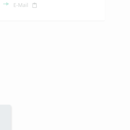
E-Mail