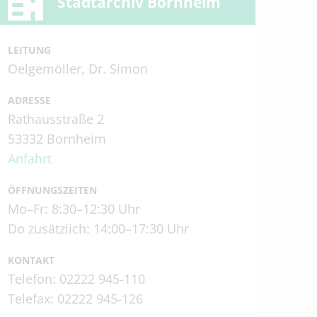
Stadtarchiv Bornheim
LEITUNG
Oelgemöller, Dr. Simon
ADRESSE
Rathausstraße 2
53332 Bornheim
Anfahrt
ÖFFNUNGSZEITEN
Mo–Fr: 8:30–12:30 Uhr
Do zusätzlich: 14:00–17:30 Uhr
KONTAKT
Telefon: 02222 945-110
Telefax: 02222 945-126