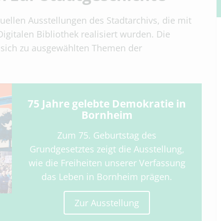
rtuellen Ausstellungen des Stadtarchivs, die mit
gitalen Bibliothek realisiert wurden. Die
, sich zu ausgewählten Themen der
75 Jahre gelebte Demokratie in
Bornheim
Zum 75. Geburtstag des
Grundgesetztes zeigt die Ausstellung,
wie die Freiheiten unserer Verfassung
das Leben in Bornheim prägen.
Zur Ausstellung