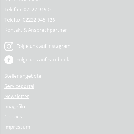
Telefon: 02222 945-0
Telefax: 02222 945-126
Kontakt & Ansprechpartner
Folge uns auf Instagram
Folge uns auf Facebook
Stellenangebote
Serviceportal
Newsletter
Imagefilm
Cookies
Impressum