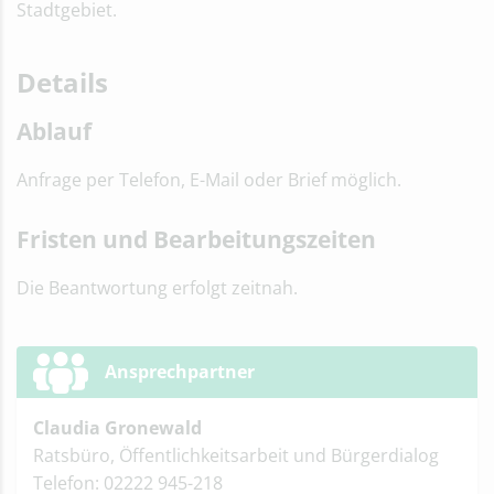
Stadtgebiet.
Details
Ablauf
Anfrage per Telefon, E-Mail oder Brief möglich.
Fristen und Bearbeitungszeiten
Die Beantwortung erfolgt zeitnah.
Ansprechpartner
Claudia Gronewald
Ratsbüro, Öffentlichkeitsarbeit und Bürgerdialog
Telefon: 02222 945-218