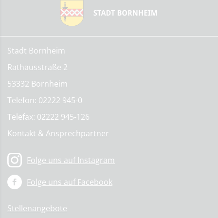
Stadt Bornheim
Rathausstraße 2
53332 Bornheim
Telefon: 02222 945-0
Telefax: 02222 945-126
Kontakt & Ansprechpartner
Folge uns auf Instagram
Folge uns auf Facebook
Stellenangebote