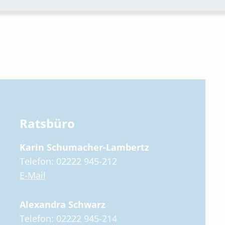
Ratsbüro
Karin Schumacher-Lambertz
Telefon: 02222 945-212
E-Mail
Alexandra Schwarz
Telefon: 02222 945-214