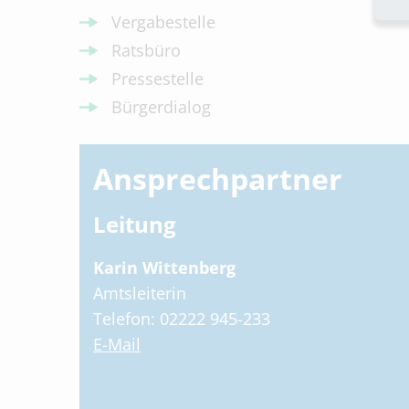
Vergabestelle
Ratsbüro
Pressestelle
Bürgerdialog
Ansprechpartner
Leitung
Karin Wittenberg
Amtsleiterin
Telefon: 02222 945-233
E-Mail