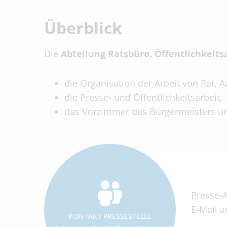
Überblick
Die
Abteilung Ratsbüro, Öffentlichkeits
die Organisation der Arbeit von Rat,
die Presse- und Öffentlichkeitsarbeit,
das Vorzimmer des Bürgermeisters un
Presse-A
E-Mail 
KONTAKT PRESSESTELLE