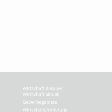
Wirtschaft & Bauen
Wirtschaft aktuell
Gewerbegebiete
Wirtschaftsförderung