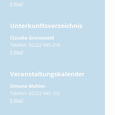
E-Mail
Unterkunftsverzeichnis
Claudia Gronewald
Telefon: 02222 945-218
E-Mail
Veranstaltungskalender
Simone Mahler
Telefon: 02222 945-103
E-Mail