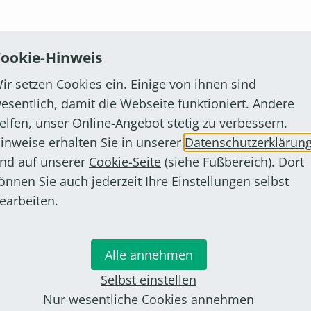
ookie-Hinweis
ir setzen Cookies ein. Einige von ihnen sind
esentlich, damit die Webseite funktioniert. Andere
elfen, unser Online-Angebot stetig zu verbessern.
Unterkunftsverzeichnis
inweise erhalten Sie in unserer
Datenschutzerklärun
nd auf unserer
Cookie-Seite
(siehe Fußbereich). Dort
önnen Sie auch jederzeit Ihre Einstellungen selbst
earbeiten.
Alle annehmen
Selbst einstellen
Nur wesentliche Cookies annehmen