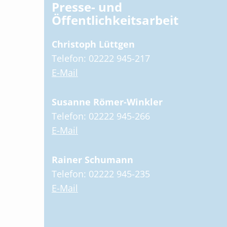
Presse- und
Öffentlichkeitsarbeit
Christoph Lüttgen
Telefon: 02222 945-217
E-Mail
Susanne Römer-Winkler
Telefon: 02222 945-266
E-Mail
Rainer Schumann
Telefon: 02222 945-235
E-Mail