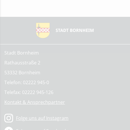
Stadt Bornheim
Rathausstraße 2
53332 Bornheim
Telefon: 02222 945-0
Telefax: 02222 945-126
Kontakt & Ansprechpartner
Folge uns auf Instagram