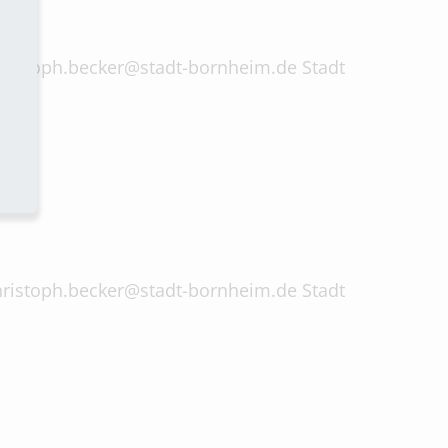
 christoph.becker@stadt-bornheim.de Stadt
 christoph.becker@stadt-bornheim.de Stadt