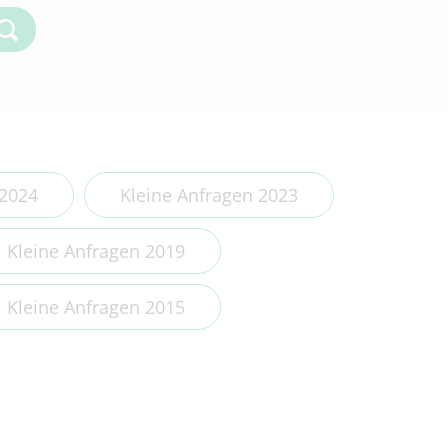
Kleine Anfragen 2018
Kleine Anfragen 2017
Kleine Anfragen 2016
Kleine Anfragen 2015
Kleine Anfragen 2014
 2024
Kleine Anfragen 2023
Kleine Anfragen 2019
Kleine Anfragen 2015