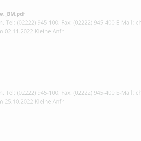
w._BM.pdf
, Tel: (02222) 945-100, Fax: (02222) 945-400 E-Mail:
 02.11.2022 Kleine Anfr
, Tel: (02222) 945-100, Fax: (02222) 945-400 E-Mail:
 25.10.2022 Kleine Anfr