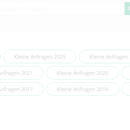
 2 or more characters for results.
Kleine Anfragen 2025
Kleine Anfragen
Anfragen 2021
Kleine Anfragen 2020
Anfragen 2017
Kleine Anfragen 2016