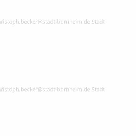
 christoph.becker@stadt-bornheim.de Stadt
 christoph.becker@stadt-bornheim.de Stadt