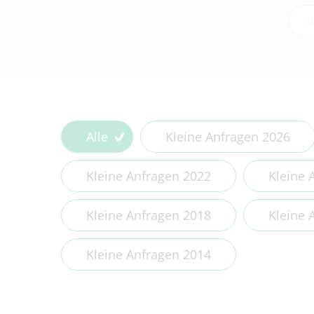
Type
Alle
Kleine Anfragen 2026
Kleine Anfragen 2022
Kleine 
Kleine Anfragen 2018
Kleine 
Kleine Anfragen 2014