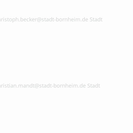
 christoph.becker@stadt-bornheim.de Stadt
 christian.mandt@stadt-bornheim.de Stadt