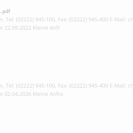
.pdf
, Tel: (02222) 945-100, Fax: (02222) 945-400 E-Mail:
 22.09.2022 Kleine Anfr
, Tel: (02222) 945-100, Fax: (02222) 945-400 E-Mail:
m 02.04.2026 Kleine Anfra