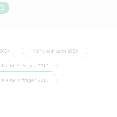
Kleine Anfragen 2018
Kleine Anfragen 2017
Kleine Anfragen 2016
Kleine Anfragen 2015
Kleine Anfragen 2014
 2024
Kleine Anfragen 2023
Kleine Anfragen 2019
Kleine Anfragen 2015