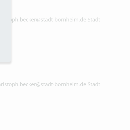
 christoph.becker@stadt-bornheim.de Stadt
 christoph.becker@stadt-bornheim.de Stadt