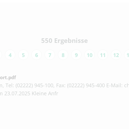
550 Ergebnisse
4
5
6
7
8
9
10
11
12
ort.pdf
, Tel: (02222) 945-100, Fax: (02222) 945-400 E-Mail:
 23.07.2025 Kleine Anfr