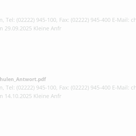
, Tel: (02222) 945-100, Fax: (02222) 945-400 E-Mail:
 29.09.2025 Kleine Anfr
chulen_Antwort.pdf
, Tel: (02222) 945-100, Fax: (02222) 945-400 E-Mail:
 14.10.2025 Kleine Anfr