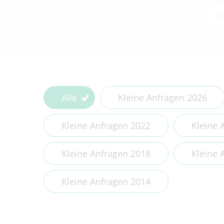
Type
Alle
Kleine Anfragen 2026
Kleine Anfragen 2022
Kleine 
Kleine Anfragen 2018
Kleine 
Kleine Anfragen 2014