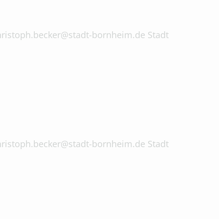
 christoph.becker@stadt-bornheim.de Stadt
 christoph.becker@stadt-bornheim.de Stadt