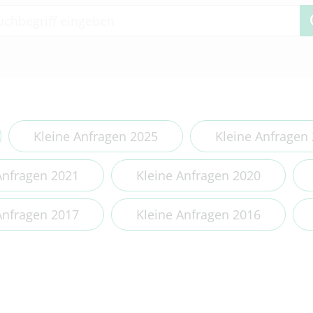
 2 or more characters for results.
Kleine Anfragen 2025
Kleine Anfragen
Anfragen 2021
Kleine Anfragen 2020
Anfragen 2017
Kleine Anfragen 2016