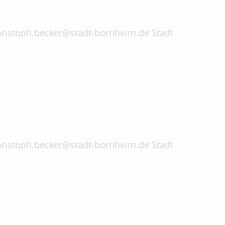
 christoph.becker@stadt-bornheim.de Stadt
 christoph.becker@stadt-bornheim.de Stadt