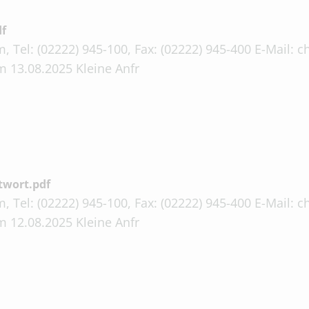
df
, Tel: (02222) 945-100, Fax: (02222) 945-400 E-Mail:
 13.08.2025 Kleine Anfr
twort.pdf
, Tel: (02222) 945-100, Fax: (02222) 945-400 E-Mail:
 12.08.2025 Kleine Anfr