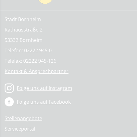
Stadt Bornheim
Rathausstraße 2
53332 Bornheim
Telefon: 02222 945-0
Telefax: 02222 945-126
Kontakt & Ansprechpartner
Folge uns auf Instagram
Folge uns auf Facebook
Stellenangebote
Serviceportal