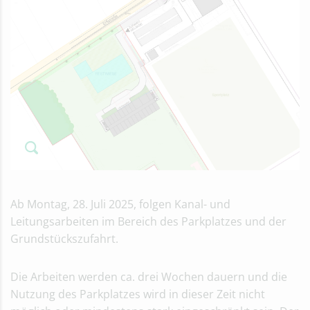
Ab Montag, 28. Juli 2025, folgen Kanal- und
Leitungsarbeiten im Bereich des Parkplatzes und der
Grundstückszufahrt.
Die Arbeiten werden ca. drei Wochen dauern und die
Nutzung des Parkplatzes wird in dieser Zeit nicht