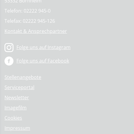
53332 Bornheim
Telefon: 02222 945-0
Telefax: 02222 945-126
Kontakt & Ansprechpartner
Folge uns auf Instagram
Folge uns auf Facebook
Stellenangebote
Serviceportal
Newsletter
Imagefilm
Cookies
Impressum