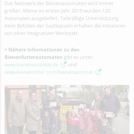
Das Netzwerk der Bienenautomaten wird immer
größer: Alleine im ersten Jahr 2019 wurden 120
Automaten ausgeliefert. Tatkräftige Unterstützung
beim Befüllen der Saatkapseln erhalten die Initiatoren
von einer integrativen Werkstatt.
> Nähere Informationen zu den
Bienenfutterautomaten
gibt es unter:
www.bienenautomat.de
und
www.bienenretter.com/bienenautomat