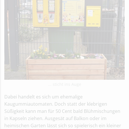
... sticht ins Auge
Dabei handelt es sich um ehemalige
Kaugummiautomaten. Doch statt der klebrigen
Süßigkeit kann man für 50 Cent bald Blühmischungen
in Kapseln ziehen. Ausgesät auf Balkon oder im
heimischen Garten lässt sich so spielerisch ein kleiner